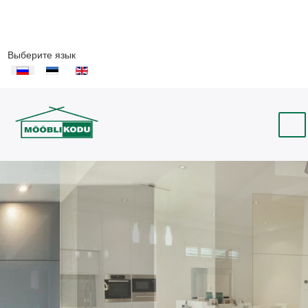
Выберите язык